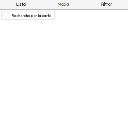
Lista
Mapa
Filtrar
Recherche par la carte