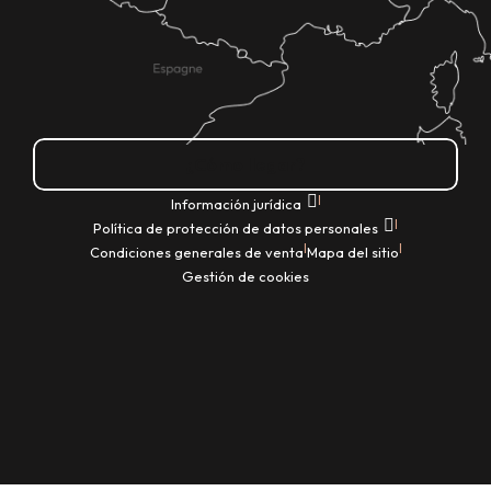
¿Cómo llegar?
|
Información jurídica
|
Política de protección de datos personales
|
|
Condiciones generales de venta
Mapa del sitio
Gestión de cookies