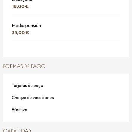
18,00 €
Media pensión
35,00 €
FORMAS DE PAGO
Tarjetas de pago
Cheque de vacaciones
Efectivo
CAPACIDAD