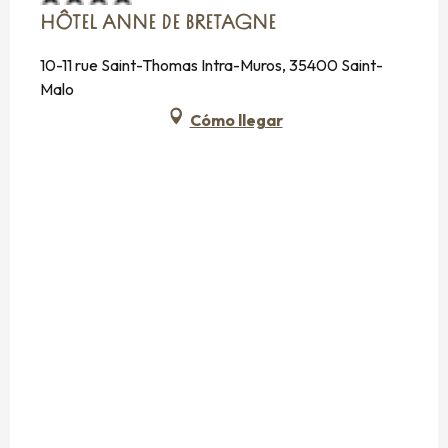
HÔTEL ANNE DE BRETAGNE
10-11 rue Saint-Thomas Intra-Muros, 35400 Saint-
Malo
Cómo llegar