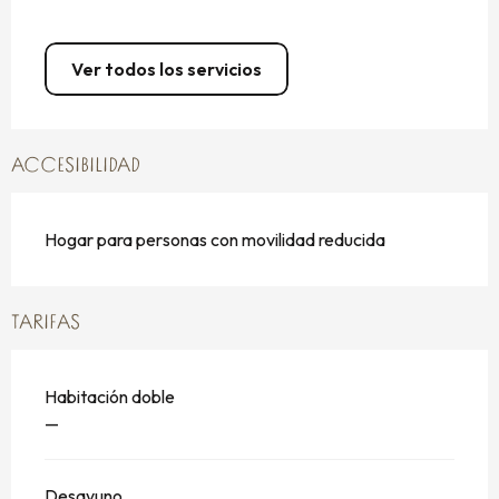
Ver todos los servicios
ACCESIBILIDAD
Hogar para personas con movilidad reducida
TARIFAS
Habitación doble
—
Desayuno