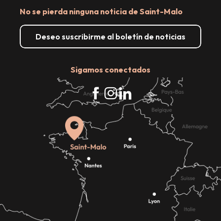
No se pierda ninguna noticia de Saint-Malo
Deseo suscribirme al boletín de noticias
Sigamos conectados