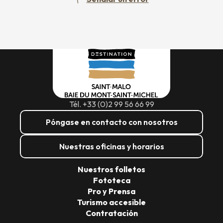
Tél. +33 (0)2 99 56 66 99
Póngase en contacto con nosotros
Nuestras oficinas y horarios
Nuestros folletos
Fototeca
Pro y Prensa
Turismo accesible
Contratación