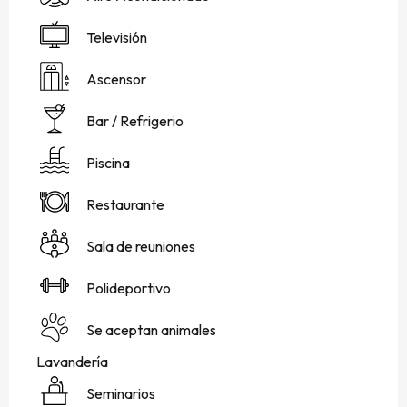
Televisión
Ascensor
Bar / Refrigerio
Piscina
Restaurante
Sala de reuniones
Polideportivo
Se aceptan animales
Lavandería
Seminarios