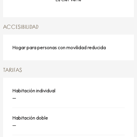
ACCESIBILIDAD
Hogar para personas con movilidad reducida
TARIFAS
Habitación individual
—
Habitación doble
—