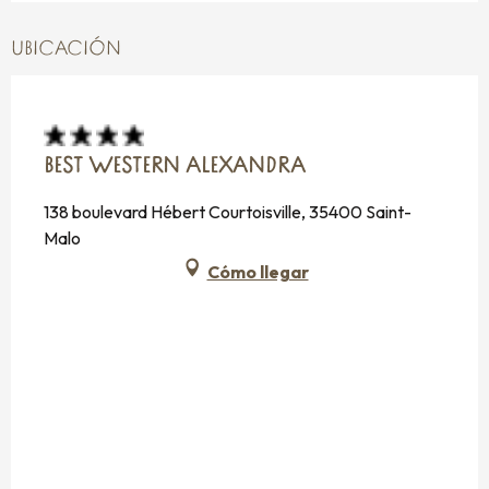
UBICACIÓN
BEST WESTERN ALEXANDRA
138 boulevard Hébert Courtoisville, 35400 Saint-
Malo
Cómo llegar