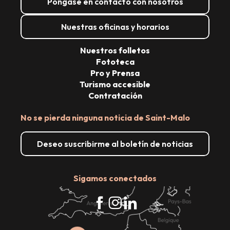
Póngase en contacto con nosotros
Nuestras oficinas y horarios
Nuestros folletos
Fototeca
Pro y Prensa
Turismo accesible
Contratación
No se pierda ninguna noticia de Saint-Malo
Deseo suscribirme al boletín de noticias
Sigamos conectados