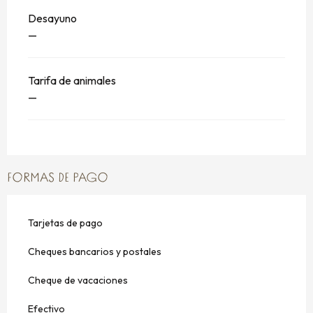
Desayuno
—
Tarifa de animales
—
FORMAS DE PAGO
Tarjetas de pago
Cheques bancarios y postales
Cheque de vacaciones
Efectivo