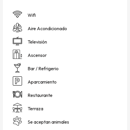
Wifi
Aire Acondicionado
Televisión
Ascensor
Bar / Refrigerio
Aparcamiento
Restaurante
Terraza
Se aceptan animales