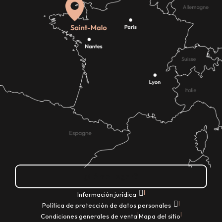
¿Cómo llegar?
|
Información jurídica
|
Política de protección de datos personales
|
|
Condiciones generales de venta
Mapa del sitio