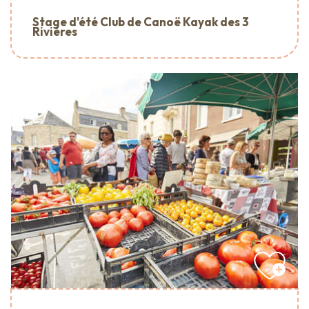
Stage d'été Club de Canoë Kayak des 3
Rivières