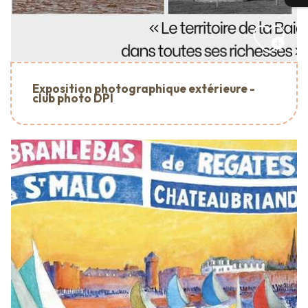
Exposition photographique extérieure -
club photo DPI