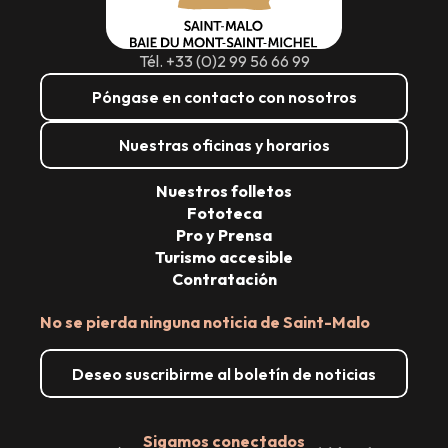
Tél. +33 (0)2 99 56 66 99
Póngase en contacto con nosotros
Nuestras oficinas y horarios
Nuestros folletos
Fototeca
Pro y Prensa
Turismo accesible
Contratación
No se pierda ninguna noticia de Saint-Malo
Deseo suscribirme al boletín de noticias
Sigamos conectados