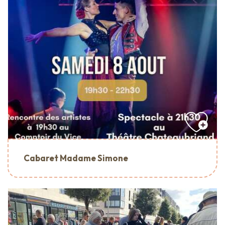
Cabaret Madame Simone