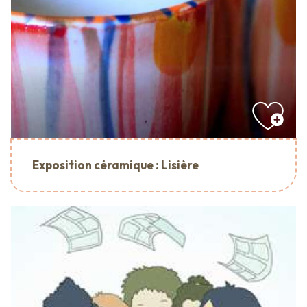
Exposition céramique : Lisière