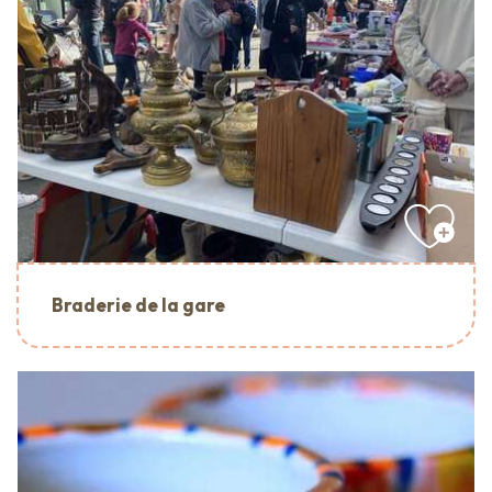
Braderie de la gare