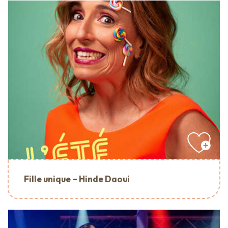
Fille unique – Hinde Daoui