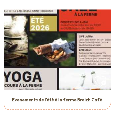
Evenements de l'été à la ferme Breizh Café