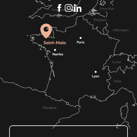
¿Cómo llegar?