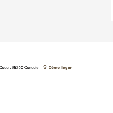
e Cocar, 35260 Cancale
Cómo llegar