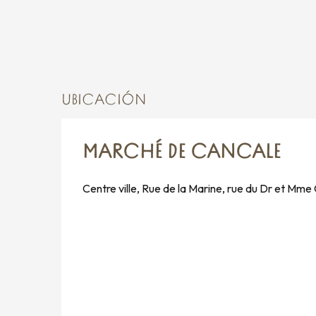
UBICACIÓN
MARCHÉ DE CANCALE
Centre ville, Rue de la Marine, rue du Dr et Mm