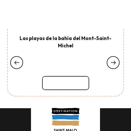
Las playas de la bahía del Mont-Saint-
Michel
Seguir leyendo