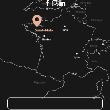
¿Cómo llegar?