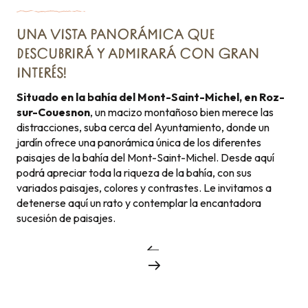
UNA VISTA PANORÁMICA QUE
DESCUBRIRÁ Y ADMIRARÁ CON GRAN
INTERÉS!
Situado en la bahía del Mont-Saint-Michel, en Roz-
sur-Couesnon
, un macizo montañoso bien merece las
distracciones, suba cerca del Ayuntamiento, donde un
jardín ofrece una panorámica única de los diferentes
paisajes de la bahía del Mont-Saint-Michel. Desde aquí
podrá apreciar toda la riqueza de la bahía, con sus
variados paisajes, colores y contrastes. Le invitamos a
detenerse aquí un rato y contemplar la encantadora
sucesión de paisajes.