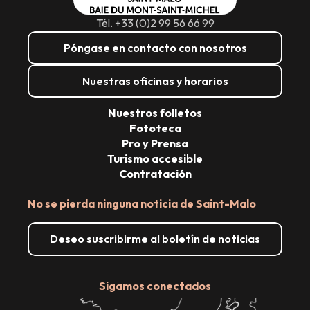
Tél. +33 (0)2 99 56 66 99
Póngase en contacto con nosotros
Nuestras oficinas y horarios
Nuestros folletos
Fototeca
Pro y Prensa
Turismo accesible
Contratación
No se pierda ninguna noticia de Saint-Malo
Deseo suscribirme al boletín de noticias
Sigamos conectados