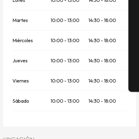
A
Martes
10:00 - 13:00
14:30 - 18:00
Se
Miércoles
10:00 - 13:00
14:30 - 18:00
G
Jueves
10:00 - 13:00
14:30 - 18:00
Viernes
10:00 - 13:00
14:30 - 18:00
E
Sábado
10:00 - 13:00
14:30 - 18:00