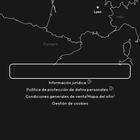
¿Cómo llegar?
|
Información jurídica
|
Política de protección de datos personales
|
|
Condiciones generales de venta
Mapa del sitio
Gestión de cookies