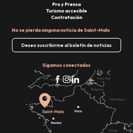
Pro y Prensa
Turismo accesible
Contratación
No se pierda ninguna noticia de Saint-Malo
Deseo suscribirme al boletín de noticias
Sigamos conectados