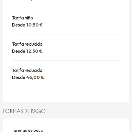
Tarifa niño
Desde
10,50 €
Tarifa reducida
Desde
12,50 €
Tarifa reducida
Desde
46,00 €
FORMAS DE PAGO
Tarjetas de pago