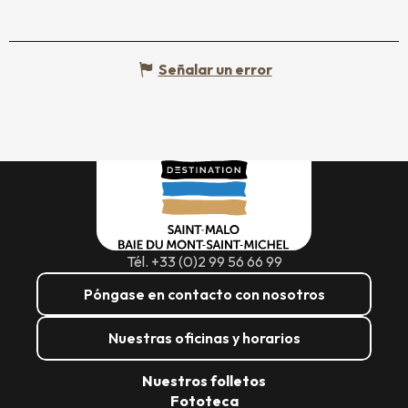
Señalar un error
Tél. +33 (0)2 99 56 66 99
Póngase en contacto con nosotros
Nuestras oficinas y horarios
Nuestros folletos
Fototeca