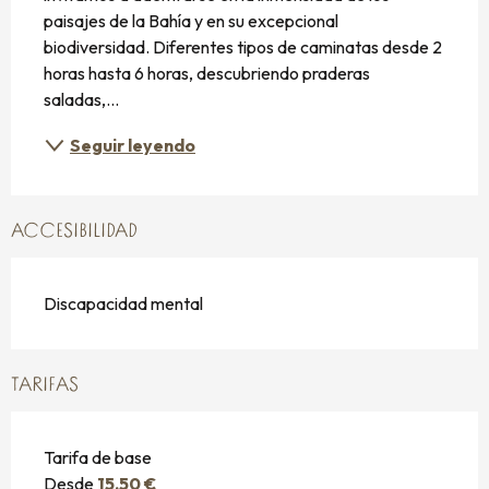
paisajes de la Bahía y en su excepcional 
biodiversidad. Diferentes tipos de caminatas desde 2 
horas hasta 6 horas, descubriendo praderas 
saladas,...
Seguir leyendo
ACCESIBILIDAD
Discapacidad mental
TARIFAS
Tarifa de base
Desde
15,50 €