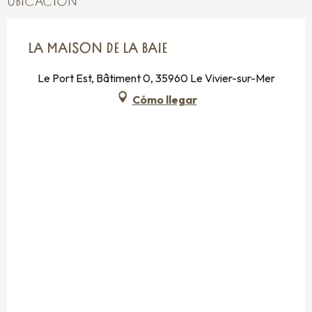
UBICACIÓN
LA MAISON DE LA BAIE
Le Port Est, Bâtiment 0, 35960 Le Vivier-sur-Mer
Cómo llegar