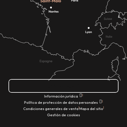
¿Cómo llegar?
|
Información jurídica
|
Política de protección de datos personales
|
|
Condiciones generales de venta
Mapa del sitio
Gestión de cookies