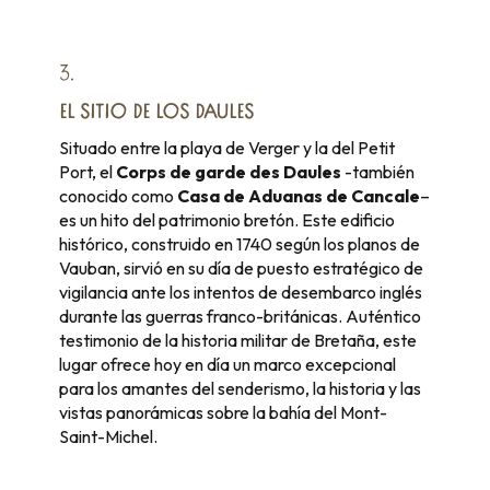
3.
EL SITIO DE LOS DAULES
Situado entre la playa de Verger y la del Petit
Port, el
Corps de garde des Daules
-también
conocido como
Casa de Aduanas de Cancale
–
es un hito del patrimonio bretón. Este edificio
histórico, construido en 1740 según los planos de
Vauban, sirvió en su día de puesto estratégico de
vigilancia ante los intentos de desembarco inglés
durante las guerras franco-británicas. Auténtico
testimonio de la historia militar de Bretaña, este
lugar ofrece hoy en día un marco excepcional
para los amantes del senderismo, la historia y las
vistas panorámicas sobre la bahía del Mont-
Saint-Michel.