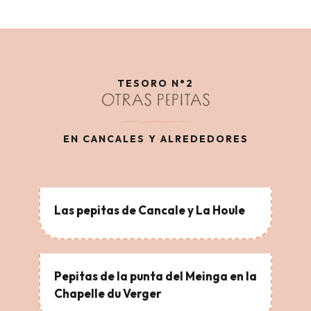
TESORO N°2
OTRAS PEPITAS
EN CANCALES Y ALREDEDORES
Las pepitas de Cancale y La Houle
Pepitas de la punta del Meinga en la
Chapelle du Verger