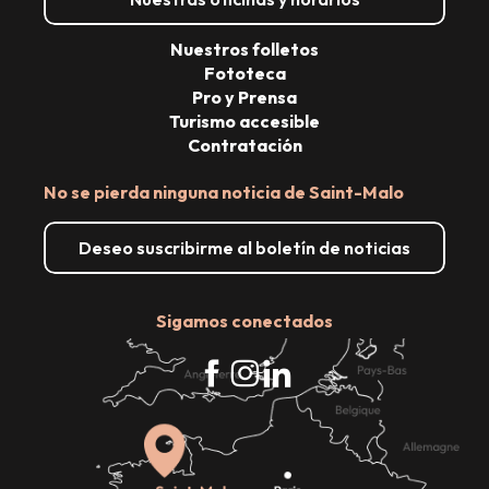
Nuestros folletos
Fototeca
Pro y Prensa
Turismo accesible
Contratación
No se pierda ninguna noticia de Saint-Malo
Deseo suscribirme al boletín de noticias
Sigamos conectados