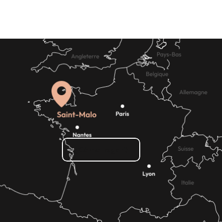
¿Cómo llegar?