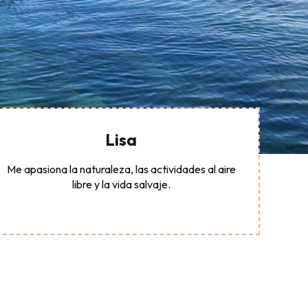
Lisa
Me apasiona la naturaleza, las actividades al aire
libre y la vida salvaje.