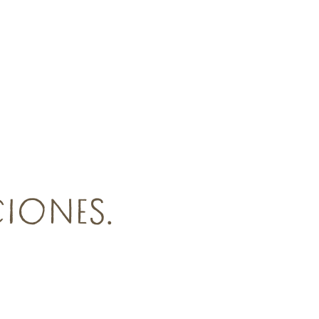
CIONES.