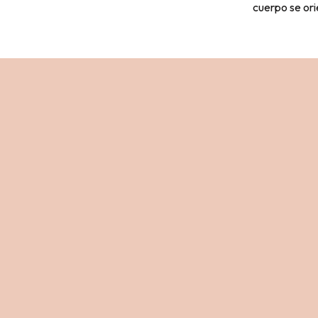
cuerpo se ori