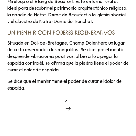
Mireloup o el Etang de Beaufort. Este entorno rural es
ideal para descubrir el patrimonio arquitectónico religioso:
la abadía de Notre-Dame de Beaufort o la iglesia abacial
y el claustro de Notre-Dame du Tronchet.
UN MENHIR CON PODERES REGENERATIVOS
Situado en Dol-de-Bretagne, Champ Dolent era un lugar
de culto reservado a los megalitos. Se dice que el menhir
desprende vibraciones positivas: al besarlo o pegar la
espalda contra él, se afirma que la piedra tiene el poder de
curar el dolor de espalda.
Se dice que el menhir tiene el poder de curar el dolor de
espalda.