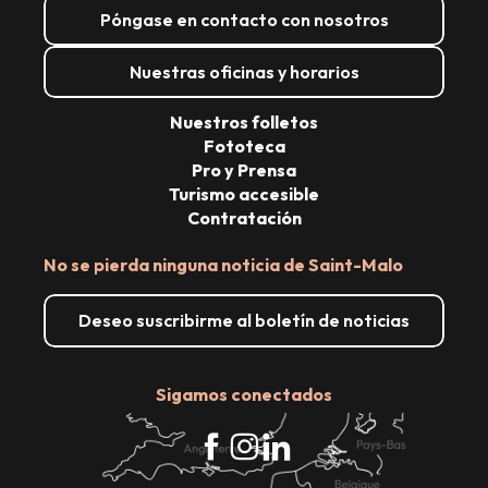
Póngase en contacto con nosotros
Nuestras oficinas y horarios
Nuestros folletos
Fototeca
Pro y Prensa
Turismo accesible
Contratación
No se pierda ninguna noticia de Saint-Malo
Deseo suscribirme al boletín de noticias
Sigamos conectados