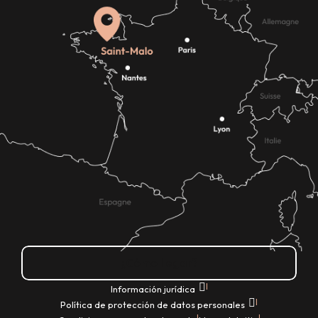
¿Cómo llegar?
|
Información jurídica
|
Política de protección de datos personales
|
|