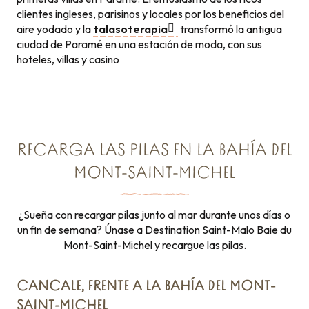
clientes ingleses, parisinos y locales por los beneficios del
aire yodado y la
talasoterapia
transformó la antigua
ciudad de Paramé en una estación de moda, con sus
hoteles, villas y casino
RECARGA LAS PILAS EN LA BAHÍA DEL
MONT-SAINT-MICHEL
¿Sueña con recargar pilas junto al mar durante unos días o
un fin de semana? Únase a Destination Saint-Malo Baie du
Mont-Saint-Michel y recargue las pilas.
CANCALE, FRENTE A LA BAHÍA DEL MONT-
SAINT-MICHEL