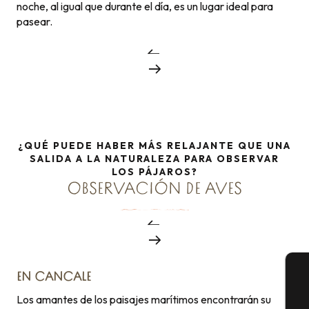
noche, al igual que durante el día, es un lugar ideal para
pasear.
¿QUÉ PUEDE HABER MÁS RELAJANTE QUE UNA
SALIDA A LA NATURALEZA PARA OBSERVAR
LOS PÁJAROS?
OBSERVACIÓN DE AVES
EN CANCALE
A
Los amantes de los paisajes marítimos encontrarán su