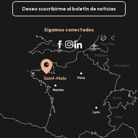
Deseo suscribirme al boletín de noticias
Sigamos conectados