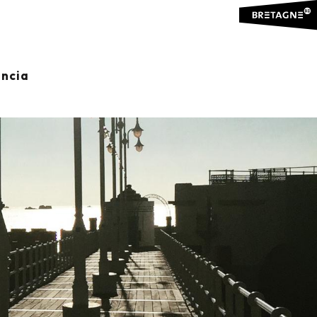
ancia