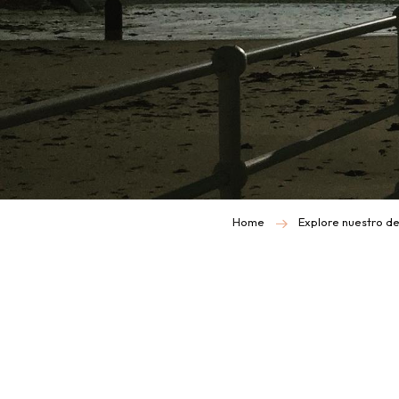
Home
Explore nuestro de