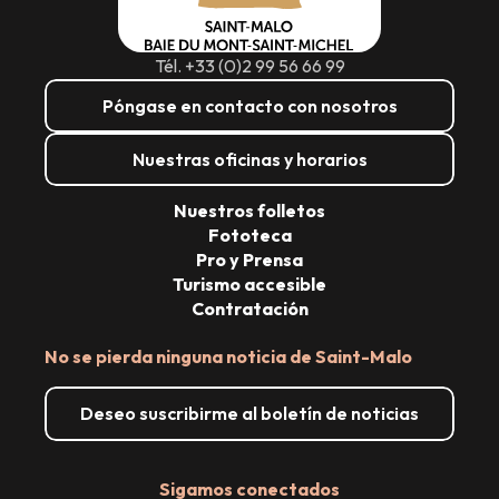
Tél. +33 (0)2 99 56 66 99
Póngase en contacto con nosotros
Nuestras oficinas y horarios
Nuestros folletos
Fototeca
Pro y Prensa
Turismo accesible
Contratación
No se pierda ninguna noticia de Saint-Malo
Deseo suscribirme al boletín de noticias
Sigamos conectados