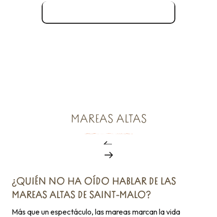
Las playas de nuestro destino
MAREAS ALTAS
¿QUIÉN NO HA OÍDO HABLAR DE LAS
MAREAS ALTAS DE SAINT-MALO?
Más que un espectáculo, las mareas marcan la vida