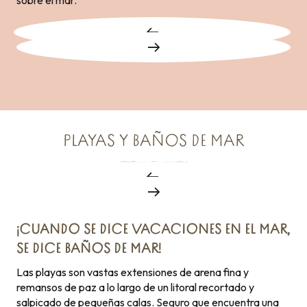
sobre el mar.
PLAYAS Y BAÑOS DE MAR
¡CUANDO SE DICE VACACIONES EN EL MAR,
SE DICE BAÑOS DE MAR!
Las playas son vastas extensiones de arena fina y
remansos de paz a lo largo de un litoral recortado y
salpicado de pequeñas calas. Seguro que encuentra una