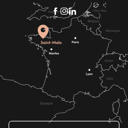
¿Cómo llegar?