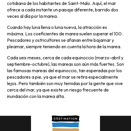
cotidiana de los habitantes de Saint-Malo. Aquí, el mar
ofrece a cada instante un paisaje diferente, barrido dos
veces al día por la marea.
Cuando hay luna llena o luna nueva, la atracción es
máxima. Los coeficientes de marea suelen superar el 100.
Pescadores y ostricultores se afanan entre bajamar y
pleamar, siempre teniendo en cuenta la hora de la marea.
Cada seis meses, cerca de cada equinoccio (marzo-abril y
septiembre-octubre), las mareas son aún más fuertes. Son
las famosas mareas del equinoccio, tan esperadas por los
pescadores a pie, ya que el mar se retira especialmente
lejos. Pero también son muy temidas por la gente que vive
cerca del mar, ya que existe un riesgo frecuente de
inundación con la marea alta.