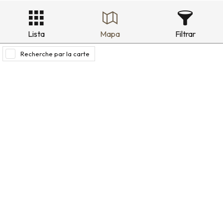
Lista
Mapa
Filtrar
Recherche par la carte