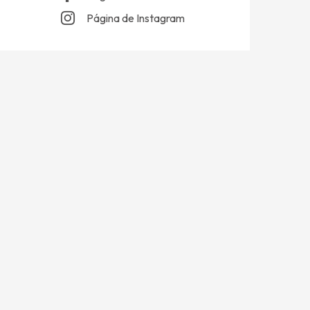
Página de Instagram