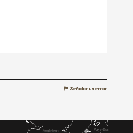
Señalar un error