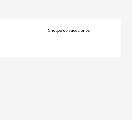
Cheque de vacaciones