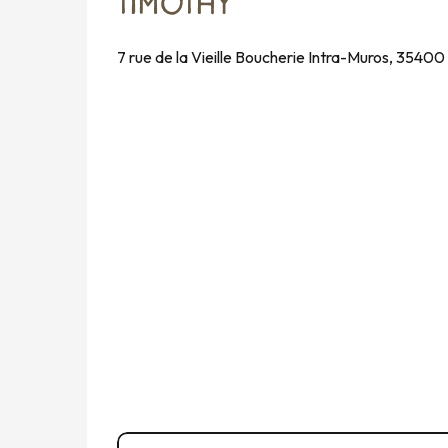
TIMOTHY
7 rue de la Vieille Boucherie Intra-Muros, 3540