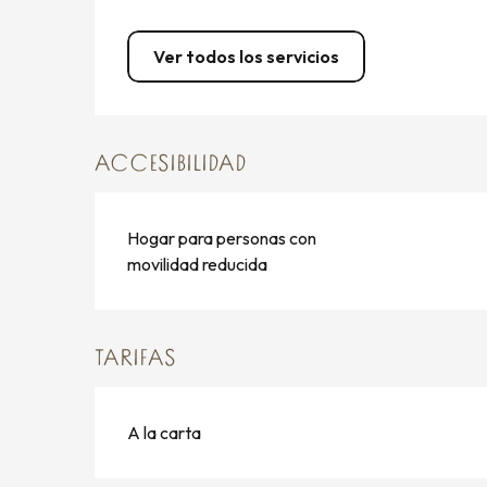
Ver todos los servicios
ACCESIBILIDAD
Hogar para personas con
movilidad reducida
TARIFAS
A la carta