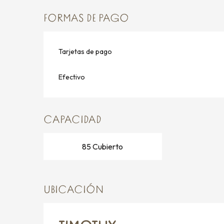
FORMAS DE PAGO
Tarjetas de pago
Efectivo
CAPACIDAD
85 Cubierto
UBICACIÓN