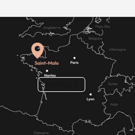
¿Cómo llegar?