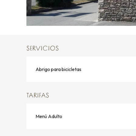
SERVICIOS
Abrigo para bicicletas
TARIFAS
Menú Adulto