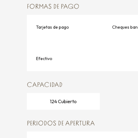
FORMAS DE PAGO
Tarjetas de pago
Cheques banc
Efectivo
CAPACIDAD
124 Cubierto
PERIODOS DE APERTURA