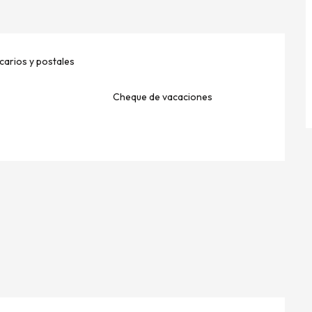
arios y postales
Cheque de vacaciones