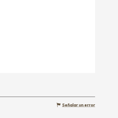
Señalar un error