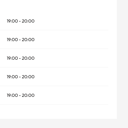
19:00 - 20:00
19:00 - 20:00
19:00 - 20:00
19:00 - 20:00
19:00 - 20:00