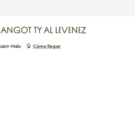
RANGOT TY AL LEVENEZ
Saint-Malo
Cómo llegar