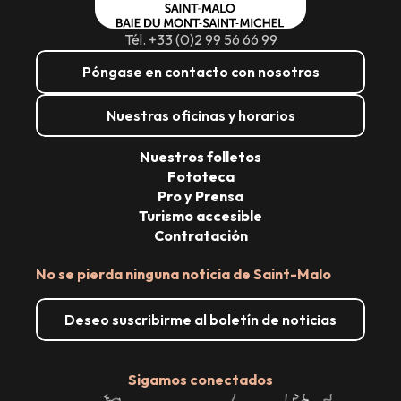
Tél. +33 (0)2 99 56 66 99
Póngase en contacto con nosotros
Nuestras oficinas y horarios
Nuestros folletos
Fototeca
Pro y Prensa
Turismo accesible
Contratación
No se pierda ninguna noticia de Saint-Malo
Deseo suscribirme al boletín de noticias
Sigamos conectados