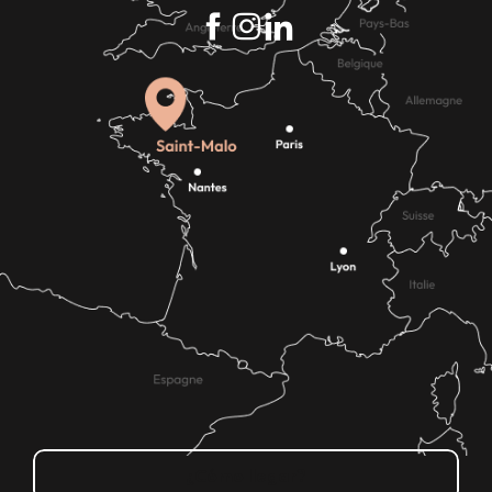
¿Cómo llegar?