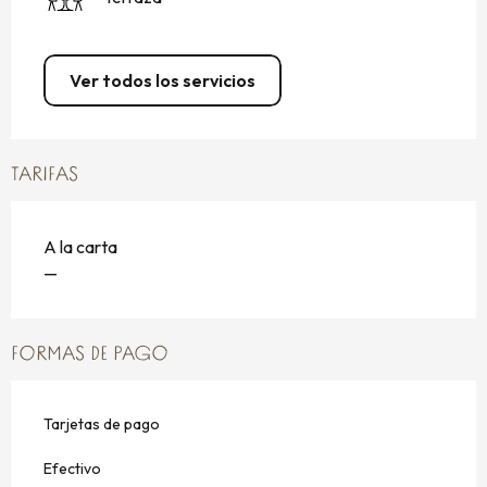
Ver todos los servicios
TARIFAS
A la carta
—
FORMAS DE PAGO
Tarjetas de pago
Efectivo