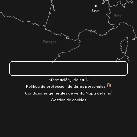
¿Cómo llegar?
|
Información jurídica
|
Política de protección de datos personales
|
|
Condiciones generales de venta
Mapa del sitio
Gestión de cookies