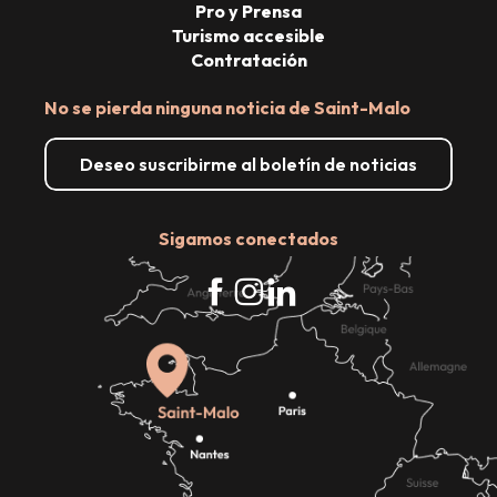
Pro y Prensa
Turismo accesible
Contratación
No se pierda ninguna noticia de Saint-Malo
Deseo suscribirme al boletín de noticias
Sigamos conectados