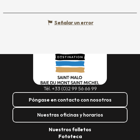
Señalar un error
Tél. +33 (0)2 99 56 66 99
Póngase en contacto con nosotros
Nuestras oficinas y horarios
Nuestros folletos
Fototeca