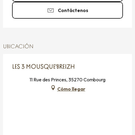
Contáctenos
UBICACIÓN
LES 3 MOUSQUE'BREIZH
11 Rue des Princes, 35270 Combourg
Cómo llegar