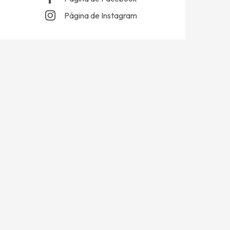
Página de Instagram