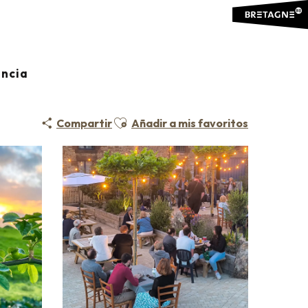
ancia
Ajouter aux favoris
Compartir
Añadir a mis favoritos