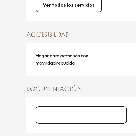
Ver todos los servicios
ACCESIBILIDAD
Hogar para personas con
movilidad reducida
DOCUMENTACIÓN
Panneau explicatif du projet