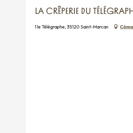
LA CRÊPERIE DU TÉLÉGRAP
1 le Télégraphe, 35120 Saint-Marcan
Cómo 