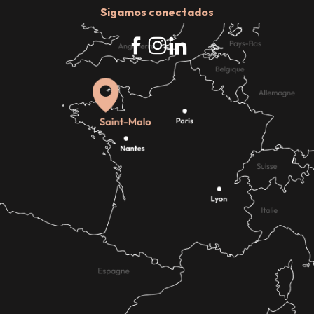
Sigamos conectados