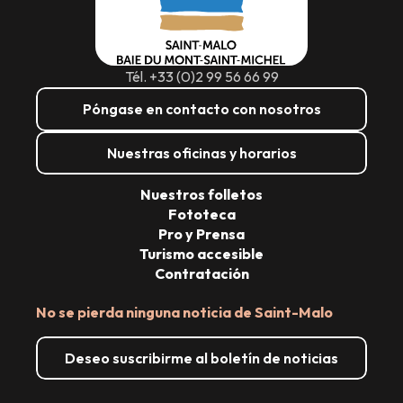
Tél. +33 (0)2 99 56 66 99
Póngase en contacto con nosotros
Nuestras oficinas y horarios
Nuestros folletos
Fototeca
Pro y Prensa
Turismo accesible
Contratación
No se pierda ninguna noticia de Saint-Malo
Deseo suscribirme al boletín de noticias