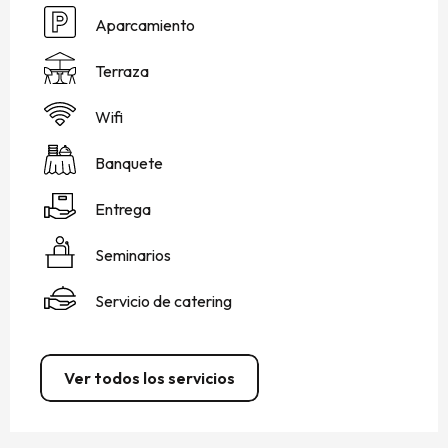
Aparcamiento
Terraza
Wifi
Banquete
Entrega
Seminarios
Servicio de catering
Ver todos los servicios