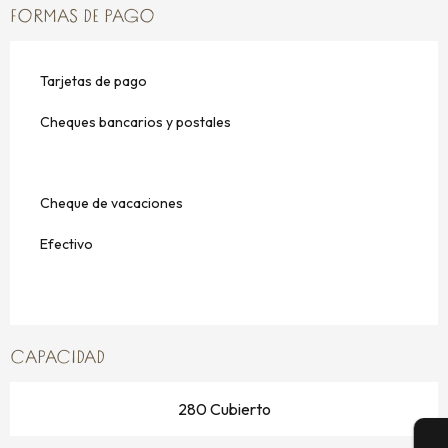
FORMAS DE PAGO
Tarjetas de pago
Cheques bancarios y postales
Cheque de vacaciones
Efectivo
CAPACIDAD
280 Cubierto