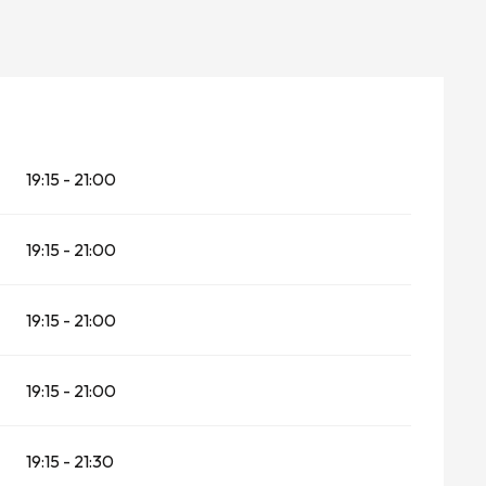
19:15 - 21:00
19:15 - 21:00
19:15 - 21:00
19:15 - 21:00
19:15 - 21:30