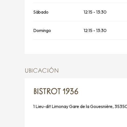
Sábado
12:15 - 13:30
Domingo
12:15 - 13:30
UBICACIÓN
BISTROT 1936
1 Lieu-dit Limonay Gare de la Gouesnière, 353