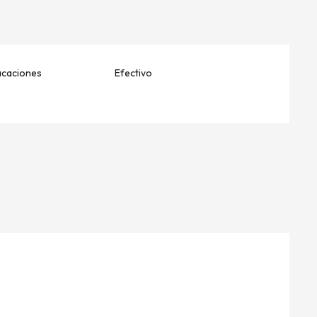
acaciones
Efectivo