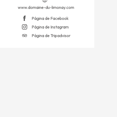
www.domaine-du-limonay.com
Página de Facebook
Página de Instagram
Página de Tripadvisor