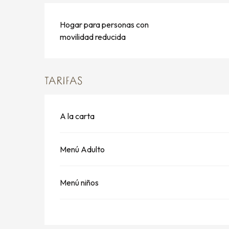
Hogar para personas con
movilidad reducida
TARIFAS
A la carta
Menú Adulto
Menú niños