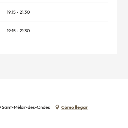
19:15 - 21:30
19:15 - 21:30
50 Saint-Méloir-des-Ondes
Cómo llegar