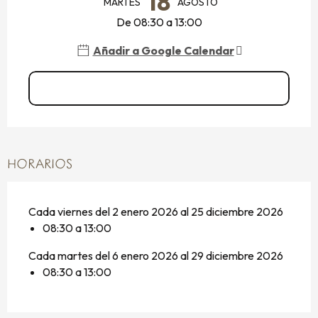
18
MARTES
AGOSTO
De 08:30 a 13:00
Añadir a Google Calendar
Ver todas las fechas
HORARIOS
Cada viernes del 2 enero 2026 al 25 diciembre 2026
08:30 a 13:00
Cada martes del 6 enero 2026 al 29 diciembre 2026
08:30 a 13:00