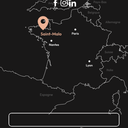
¿Cómo llegar?