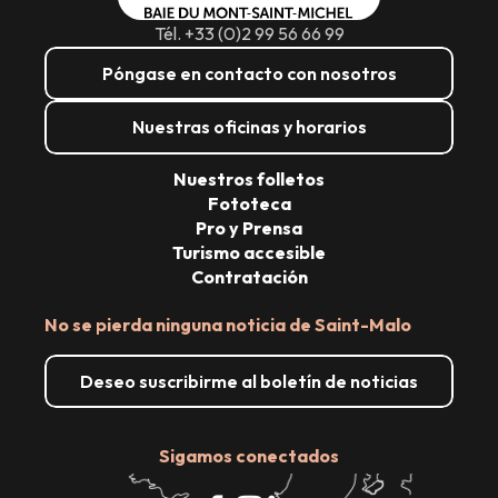
Tél. +33 (0)2 99 56 66 99
Póngase en contacto con nosotros
Nuestras oficinas y horarios
Nuestros folletos
Fototeca
Pro y Prensa
Turismo accesible
Contratación
No se pierda ninguna noticia de Saint-Malo
Deseo suscribirme al boletín de noticias
Sigamos conectados