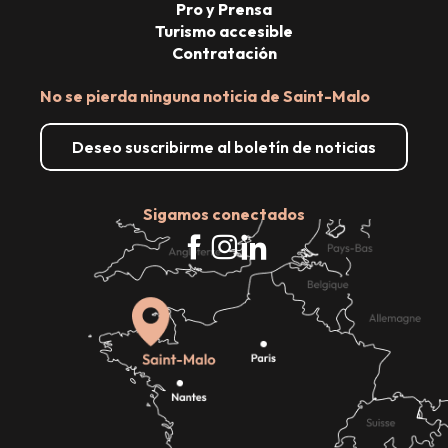
Pro y Prensa
Turismo accesible
Contratación
No se pierda ninguna noticia de Saint-Malo
Deseo suscribirme al boletín de noticias
Sigamos conectados