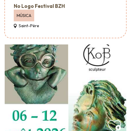
No Logo Festival BZH
MÚSICA
Saint-Père