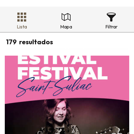
Lista
Mapa
Filtrar
179
resultados