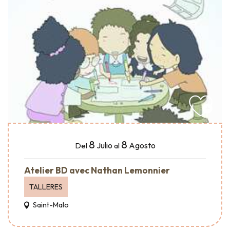
8
8
Julio
Agosto
Del
al
Atelier BD avec Nathan Lemonnier
TALLERES
Saint-Malo