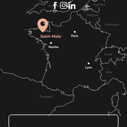
¿Cómo llegar?