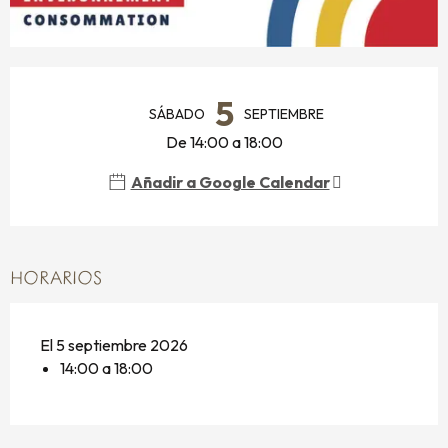
HORARIOS Y DATOS DE CONTACTO
5
SÁBADO
SEPTIEMBRE
De 14:00 a 18:00
Añadir a Google Calendar
HORARIOS
El 5 septiembre 2026
14:00 a 18:00