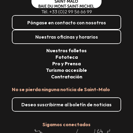
Tél. +33 (0)2 99 56 66 99
Póngase en contacto con nosotros
Nuestras oficinas y horarios
Nuestros folletos
Fototeca
Pro y Prensa
Turismo accesible
Contratación
No se pierda ninguna noticia de Saint-Malo
Deseo suscribirme al boletín de noticias
Sigamos conectados