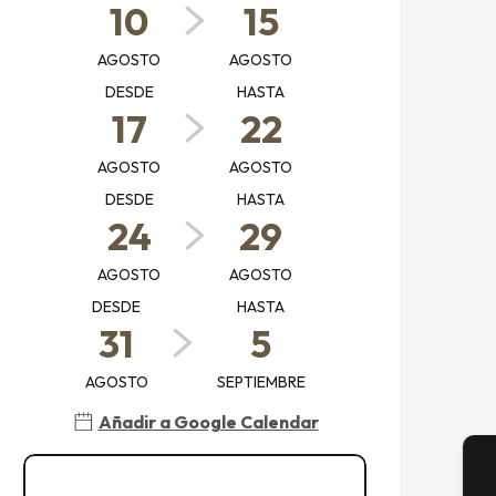
10
15
AGOSTO
AGOSTO
DESDE
HASTA
17
22
AGOSTO
AGOSTO
DESDE
HASTA
24
29
AGOSTO
AGOSTO
DESDE
HASTA
31
5
AGOSTO
SEPTIEMBRE
Añadir a Google Calendar
Ver todas las fechas