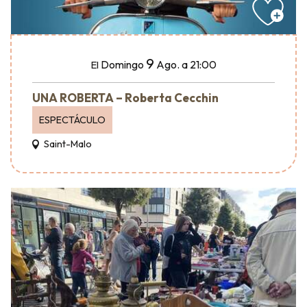
9
Domingo
Ago.
a 21:00
El
UNA ROBERTA – Roberta Cecchin
ESPECTÁCULO
Saint-Malo