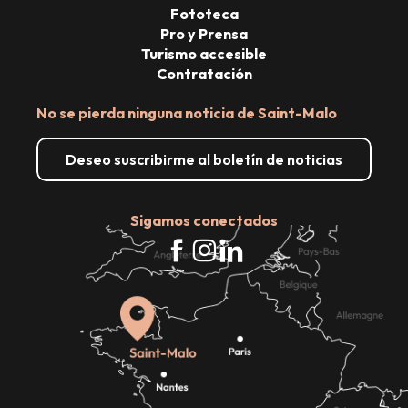
Fototeca
Pro y Prensa
Turismo accesible
Contratación
No se pierda ninguna noticia de Saint-Malo
Deseo suscribirme al boletín de noticias
Sigamos conectados