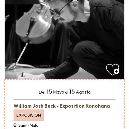
15
15
Mayo
Agosto
Del
al
William Josh Beck - Exposition Konohana
EXPOSICIÓN
Saint-Malo