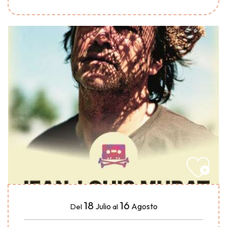
18
16
Julio
Agosto
Del
al