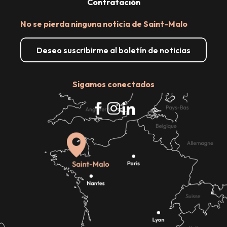
Contratación
No se pierda ninguna noticia de Saint-Malo
Deseo suscribirme al boletín de noticias
Sigamos conectados