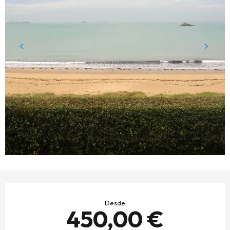
HORARIOS Y DATOS DE CONTACTO
Desde
450,00 €