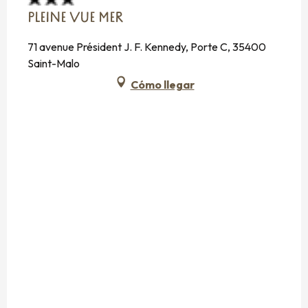
PLEINE VUE MER
71 avenue Président J. F. Kennedy, Porte C, 35400
Saint-Malo
Cómo llegar