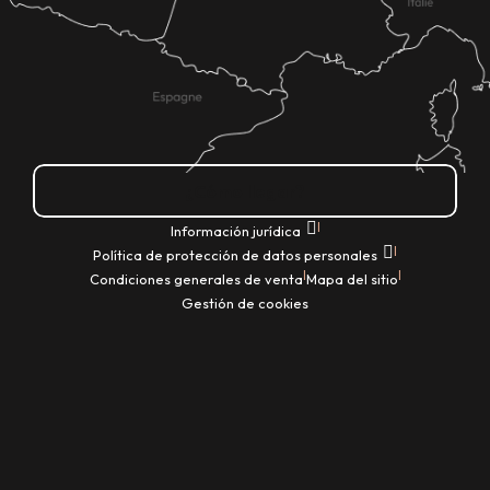
¿Cómo llegar?
|
Información jurídica
|
Política de protección de datos personales
|
|
Condiciones generales de venta
Mapa del sitio
Gestión de cookies