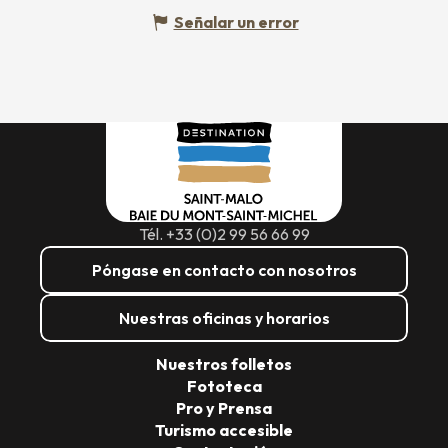
Señalar un error
Tél. +33 (0)2 99 56 66 99
Póngase en contacto con nosotros
Nuestras oficinas y horarios
Nuestros folletos
Fototeca
Pro y Prensa
Turismo accesible