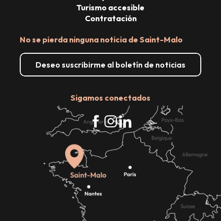
Turismo accesible
Contratación
No se pierda ninguna noticia de Saint-Malo
Deseo suscribirme al boletín de noticias
Sigamos conectados