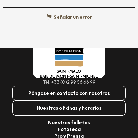
Señalar un error
Tél. +33 (0)2 99 56 66 99
Póngase en contacto con nosotros
Nuestras oficinas y horarios
Nuestros folletos
Fototeca
Pro y Prensa