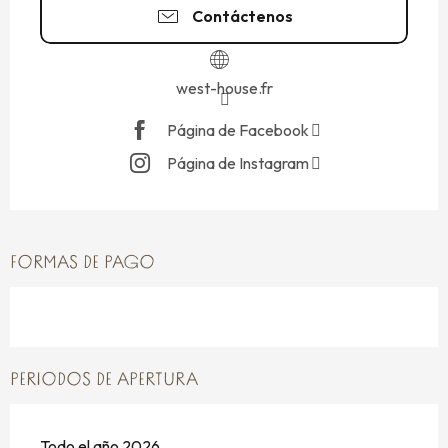
Contáctenos
west-house.fr
Página de Facebook
Página de Instagram
FORMAS DE PAGO
PERIODOS DE APERTURA
Todo el año 2026