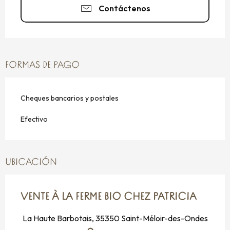
Contáctenos
FORMAS DE PAGO
Cheques bancarios y postales
Efectivo
UBICACIÓN
VENTE À LA FERME BIO CHEZ PATRICIA
La Haute Barbotais, 35350 Saint-Méloir-des-Ondes