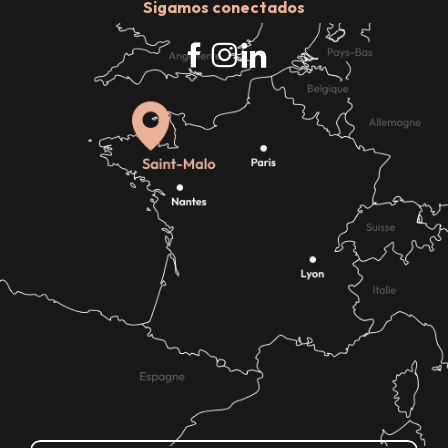
Sigamos conectados