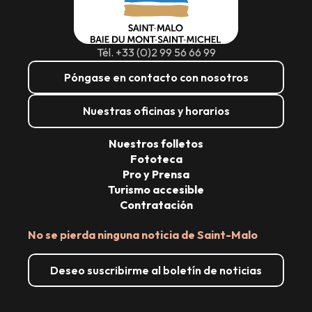
Tél. +33 (0)2 99 56 66 99
Póngase en contacto con nosotros
Nuestras oficinas y horarios
Nuestros folletos
Fototeca
Pro y Prensa
Turismo accesible
Contratación
No se pierda ninguna noticia de Saint-Malo
Deseo suscribirme al boletín de noticias