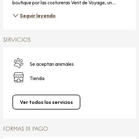
boutique por las costureras Vent de Voyage, un...
Seguir leyendo
SERVICIOS
Se aceptan animales
Tienda
Ver todos los servicios
FORMAS DE PAGO