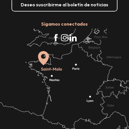
Deseo suscribirme al boletín de noticias
Sigamos conectados