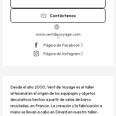
02 99 20 17
▒▒
Contáctenos
www.ventdevoyage.com
Página de Facebook
Página de Instagram
DESCRIPCIÓN
Desde el año 2000, Vent de Voyage es el taller 
artesanal en el origen de los equipajes y objetos 
decorativos hechos a partir de velas de barco 
recicladas, en Francia. La creación y la fabricación a 
mano se llevan a cabo en Dinard en nuestro taller-