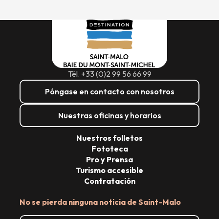
Tél. +33 (0)2 99 56 66 99
Póngase en contacto con nosotros
Nuestras oficinas y horarios
Nuestros folletos
Fototeca
Pro y Prensa
Turismo accesible
Contratación
No se pierda ninguna noticia de Saint-Malo