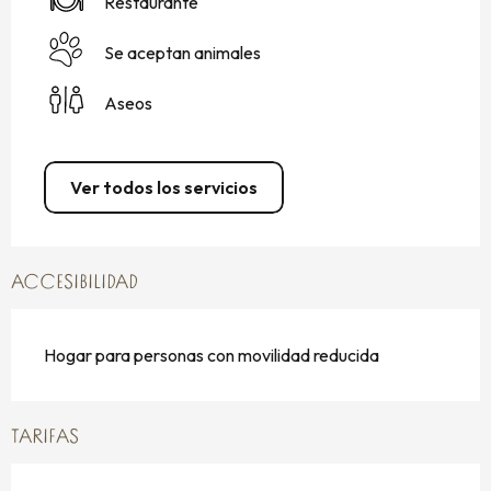
Restaurante
Se aceptan animales
Aseos
Ver todos los servicios
ACCESIBILIDAD
Hogar para personas con movilidad reducida
TARIFAS