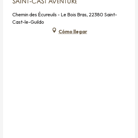
SAINT-CAST AVENTURE
Chemin des Écureuils - Le Bois Bras, 22380 Saint-
Cast-le-Guildo
Cómo llegar