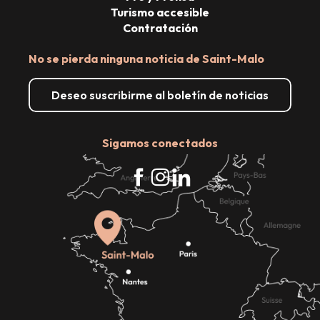
Turismo accesible
Contratación
No se pierda ninguna noticia de Saint-Malo
Deseo suscribirme al boletín de noticias
Sigamos conectados