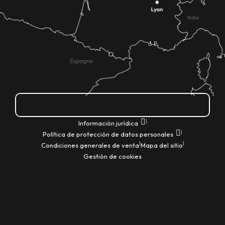
¿Cómo llegar?
|
Información jurídica
|
Política de protección de datos personales
|
|
Condiciones generales de venta
Mapa del sitio
Gestión de cookies