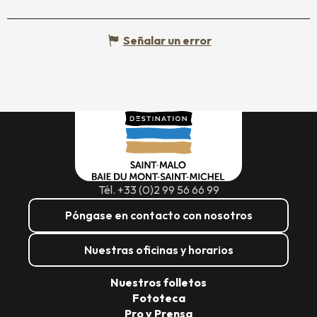
Señalar un error
Tél. +33 (0)2 99 56 66 99
Póngase en contacto con nosotros
Nuestras oficinas y horarios
Nuestros folletos
Fototeca
Pro y Prensa