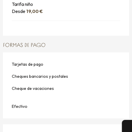
Tarifa niño
Desde
19,00 €
FORMAS DE PAGO
Tarjetas de pago
Cheques bancarios y postales
Cheque de vacaciones
Efectivo