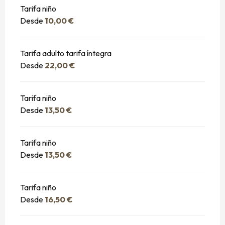
Tarifa niño
Desde
10,00 €
Tarifa adulto tarifa íntegra
Desde
22,00 €
Tarifa niño
Desde
13,50 €
Tarifa niño
Desde
13,50 €
Tarifa niño
Desde
16,50 €