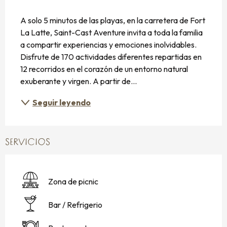
DESCRIPCIÓN
A solo 5 minutos de las playas, en la carretera de Fort 
La Latte, Saint-Cast Aventure invita a toda la familia 
a compartir experiencias y emociones inolvidables. 
Disfrute de 170 actividades diferentes repartidas en 
12 recorridos en el corazón de un entorno natural 
exuberante y virgen. A partir de...
Seguir leyendo
SERVICIOS
Zona de picnic
Bar / Refrigerio