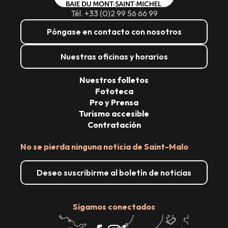
Tél. +33 (0)2 99 56 66 99
Póngase en contacto con nosotros
Nuestras oficinas y horarios
Nuestros folletos
Fototeca
Pro y Prensa
Turismo accesible
Contratación
No se pierda ninguna noticia de Saint-Malo
Deseo suscribirme al boletín de noticias
Sigamos conectados