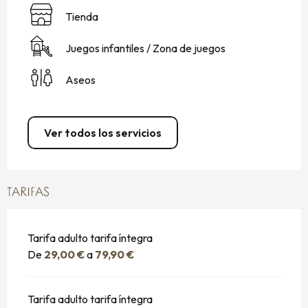
Tienda
Juegos infantiles / Zona de juegos
Aseos
Ver todos los servicios
TARIFAS
Tarifa adulto tarifa íntegra
De
29,00 €
a
79,90 €
Tarifa adulto tarifa íntegra