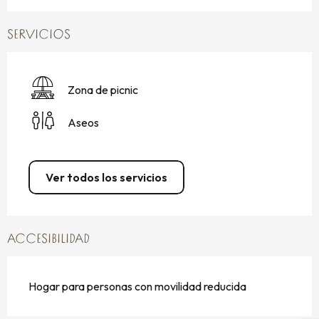
SERVICIOS
Zona de picnic
Aseos
Ver todos los servicios
ACCESIBILIDAD
Hogar para personas con movilidad reducida