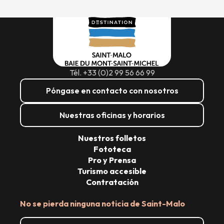
Tél. +33 (0)2 99 56 66 99
Póngase en contacto con nosotros
Nuestras oficinas y horarios
Nuestros folletos
Fototeca
Pro y Prensa
Turismo accesible
Contratación
No se pierda ninguna noticia de Saint-Malo