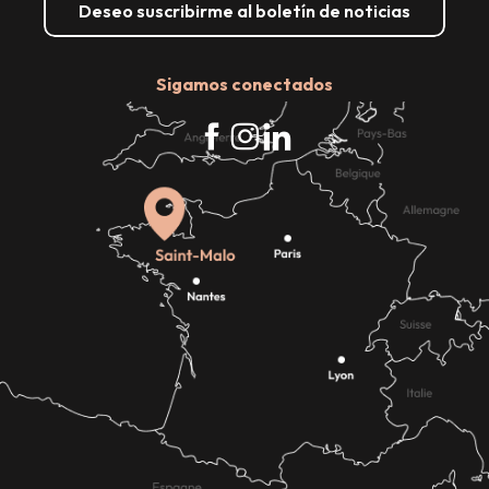
Deseo suscribirme al boletín de noticias
Sigamos conectados