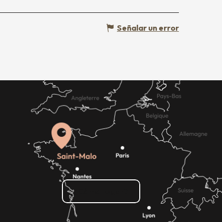
Señalar un error
¿Cómo llegar?