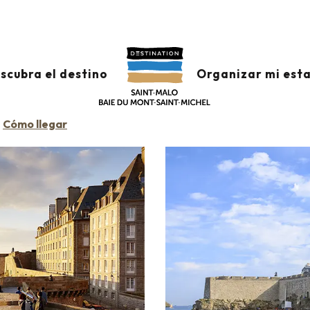
scubra el destino
Organizar mi est
Cómo llegar