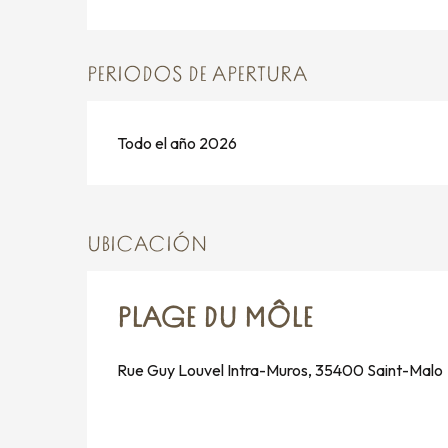
PERIODOS DE APERTURA
Todo el año 2026
UBICACIÓN
PLAGE DU MÔLE
Rue Guy Louvel Intra-Muros, 35400 Saint-Malo