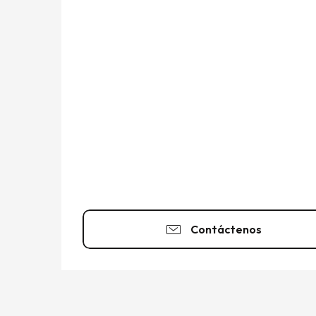
Contáctenos