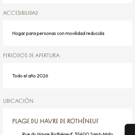
ACCESIBILIDAD
Hogar para personas con movilidad reducida
PERIODOS DE APERTURA
Todo el año 2026
UBICACIÓN
PLAGE DU HAVRE DE ROTHÉNEUF
Rue du Havre Rothéneuf, 35400 Saint-Malo