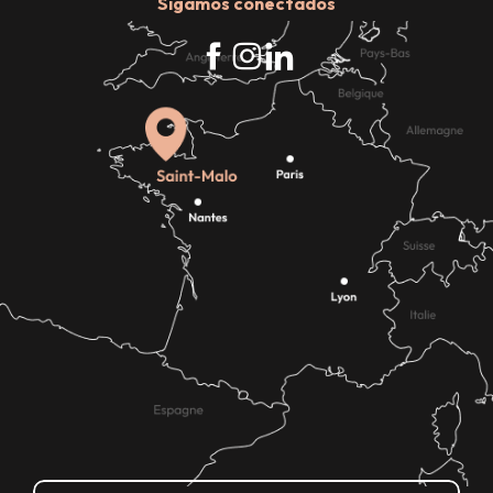
Sigamos conectados