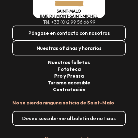
Tél. +33 (0)2 99 56 66 99
Póngase en contacto con nosotros
Nuestras oficinas y horarios
Nuestros folletos
Fototeca
Pro y Prensa
Turismo accesible
Contratación
No se pierda ninguna noticia de Saint-Malo
Deseo suscribirme al boletín de noticias