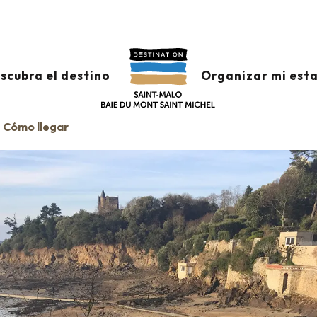
scubra el destino
Organizar mi est
Cómo llegar