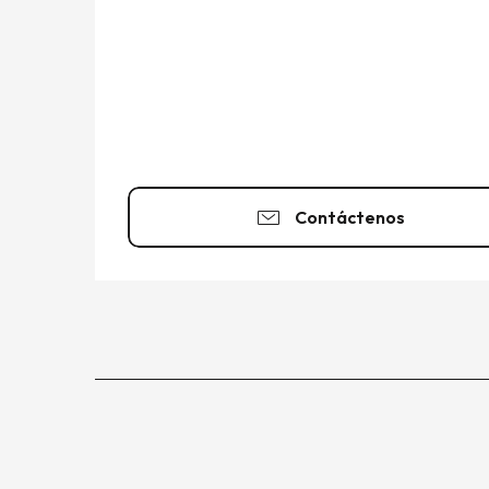
Contáctenos