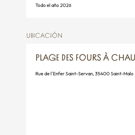
Todo el año 2026
UBICACIÓN
PLAGE DES FOURS À CHA
Rue de l'Enfer Saint-Servan, 35400 Saint-Malo