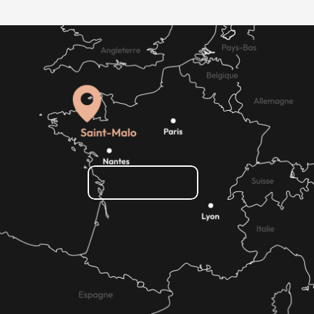
¿Cómo llegar?