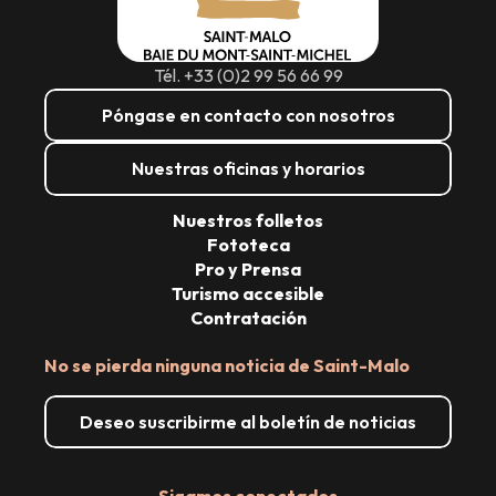
Tél. +33 (0)2 99 56 66 99
Póngase en contacto con nosotros
Nuestras oficinas y horarios
Nuestros folletos
Fototeca
Pro y Prensa
Turismo accesible
Contratación
No se pierda ninguna noticia de Saint-Malo
Deseo suscribirme al boletín de noticias
Sigamos conectados