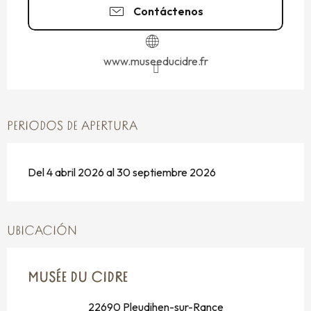
Contáctenos
www.museeducidre.fr
PERIODOS DE APERTURA
Del 4 abril 2026 al 30 septiembre 2026
UBICACIÓN
MUSÉE DU CIDRE
22690 Pleudihen-sur-Rance