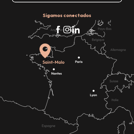
Sigamos conectados