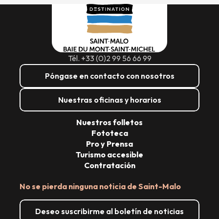
Tél. +33 (0)2 99 56 66 99
Póngase en contacto con nosotros
Nuestras oficinas y horarios
Nuestros folletos
Fototeca
Pro y Prensa
Turismo accesible
Contratación
No se pierda ninguna noticia de Saint-Malo
Deseo suscribirme al boletín de noticias