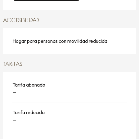
ACCESIBILIDAD
Hogar para personas con movilidad reducida
TARIFAS
Tarifa abonado
—
Tarifa reducida
—