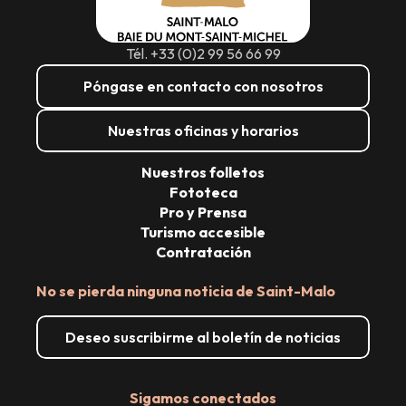
Tél. +33 (0)2 99 56 66 99
Póngase en contacto con nosotros
Nuestras oficinas y horarios
Nuestros folletos
Fototeca
Pro y Prensa
Turismo accesible
Contratación
No se pierda ninguna noticia de Saint-Malo
Deseo suscribirme al boletín de noticias
Sigamos conectados