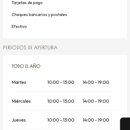
Tarjetas de pago
Cheques bancarios y postales
Efectivo
PERIODOS DE APERTURA
TODO EL AÑO
TODO EL AÑO
Martes
10:00 - 13:00
14:00 - 19:00
Miércoles
10:00 - 13:00
14:00 - 19:00
Jueves
10:00 - 13:00
14:00 - 19:00