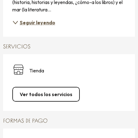
(historia, historias y leyendas, ¿cómo-a los libros) y el 
mar (la literatura...
Seguir leyendo
SERVICIOS
Tienda
Ver todos los servicios
FORMAS DE PAGO