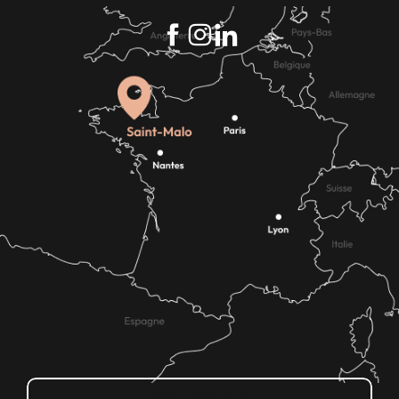
¿Cómo llegar?