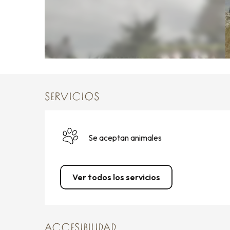
SERVICIOS
Se aceptan animales
Ver todos los servicios
ACCESIBILIDAD