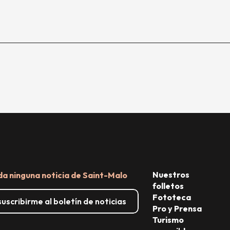
Nuestros
da ninguna noticia de Saint-Malo
folletos
Fototeca
uscribirme al boletín de noticias
Pro y Prensa
Turismo