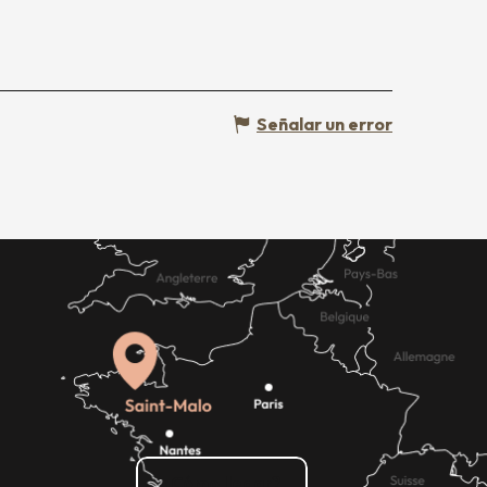
Señalar un error
¿Cómo llegar?