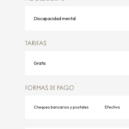
Discapacidad mental
TARIFAS
Gratis
FORMAS DE PAGO
Cheques bancarios y postales
Efectivo