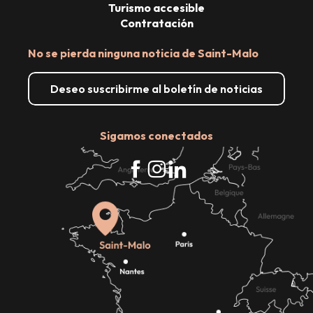
Turismo accesible
Contratación
No se pierda ninguna noticia de Saint-Malo
Deseo suscribirme al boletín de noticias
Sigamos conectados