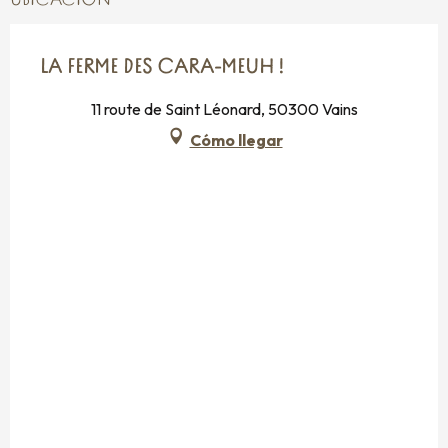
UBICACIÓN
LA FERME DES CARA-MEUH !
11 route de Saint Léonard, 50300 Vains
Cómo llegar