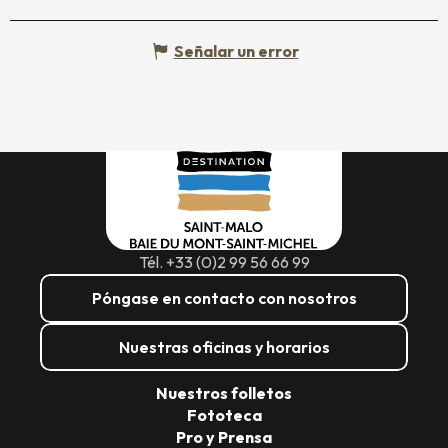
Señalar un error
Tél. +33 (0)2 99 56 66 99
Póngase en contacto con nosotros
Nuestras oficinas y horarios
Nuestros folletos
Fototeca
Pro y Prensa