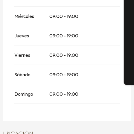
A
Miércoles
09:00 - 19:00
Se
Jueves
09:00 - 19:00
G
Viernes
09:00 - 19:00
Sábado
09:00 - 19:00
E
Domingo
09:00 - 19:00