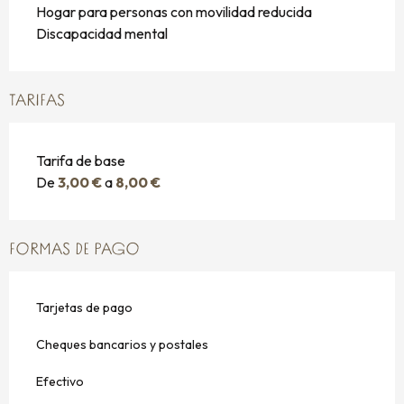
Hogar para personas con movilidad reducida
Discapacidad mental
TARIFAS
Tarifa de base
De
3,00 €
a
8,00 €
FORMAS DE PAGO
Tarjetas de pago
Cheques bancarios y postales
Efectivo