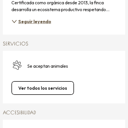
Certificada como orgánica desde 2013, la finca 
desarrolla un ecosistema productivo respetando...
Seguir leyendo
SERVICIOS
Se aceptan animales
Ver todos los servicios
ACCESIBILIDAD