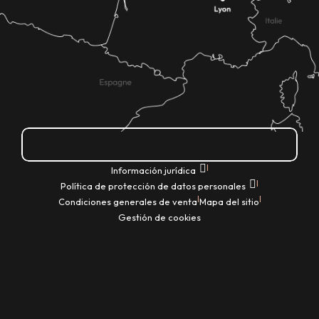
¿Cómo llegar?
|
Información jurídica
|
Política de protección de datos personales
|
|
Condiciones generales de venta
Mapa del sitio
Gestión de cookies