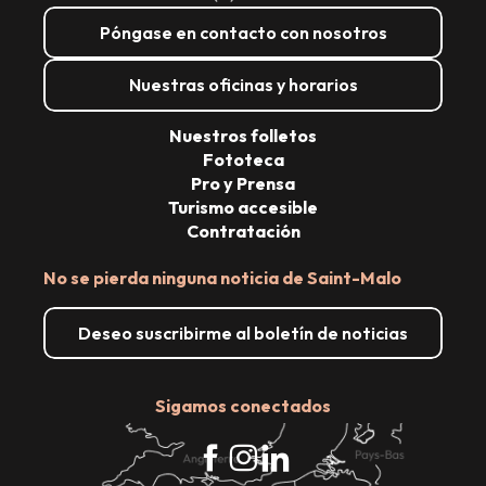
Póngase en contacto con nosotros
Nuestras oficinas y horarios
Nuestros folletos
Fototeca
Pro y Prensa
Turismo accesible
Contratación
No se pierda ninguna noticia de Saint-Malo
Deseo suscribirme al boletín de noticias
Sigamos conectados