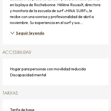
en la playa de Rochebonne. Hélène Rouault, directora 
y monitora de la escuela de surf «HINA SURF», le 
recibe con una sonrisa y profesionalidad de abril a 
noviembre. Su experiencia en el surf y sus...
Seguir leyendo
ACCESIBILIDAD
Hogar para personas con movilidad reducida
Discapacidad mental
TARIFAS
Tarifa de base