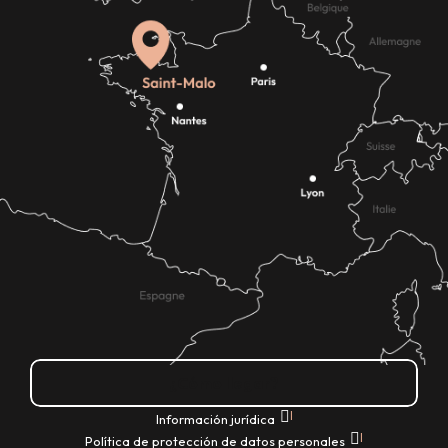
¿Cómo llegar?
|
Información jurídica
|
Política de protección de datos personales