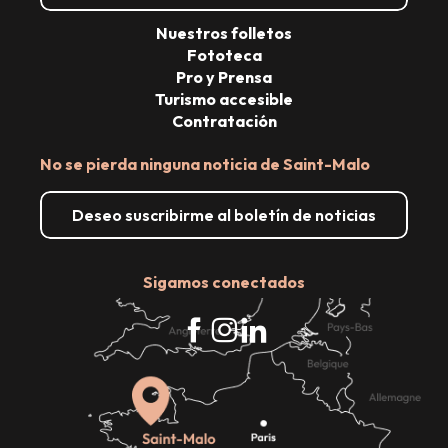
Nuestros folletos
Fototeca
Pro y Prensa
Turismo accesible
Contratación
No se pierda ninguna noticia de Saint-Malo
Deseo suscribirme al boletín de noticias
Sigamos conectados