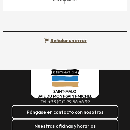
Señalar un error
Tél. +33 (0)2 99 56 66 99
Póngase en contacto con nosotros
Nuestras oficinas y horarios