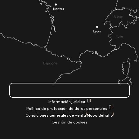
¿Cómo llegar?
|
Información jurídica
|
Política de protección de datos personales
|
|
Condiciones generales de venta
Mapa del sitio
Gestión de cookies