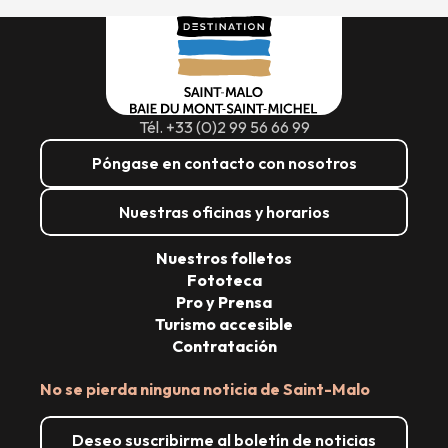
Tél. +33 (0)2 99 56 66 99
Póngase en contacto con nosotros
Nuestras oficinas y horarios
Nuestros folletos
Fototeca
Pro y Prensa
Turismo accesible
Contratación
No se pierda ninguna noticia de Saint-Malo
Deseo suscribirme al boletín de noticias