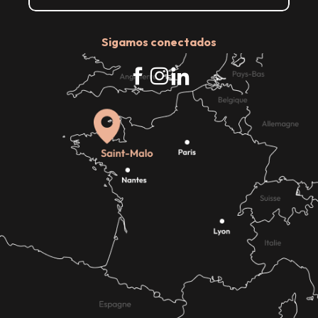
Sigamos conectados