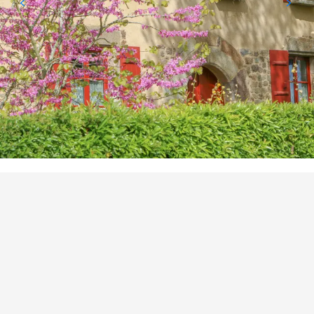
PUNTOS DE INTERÉS