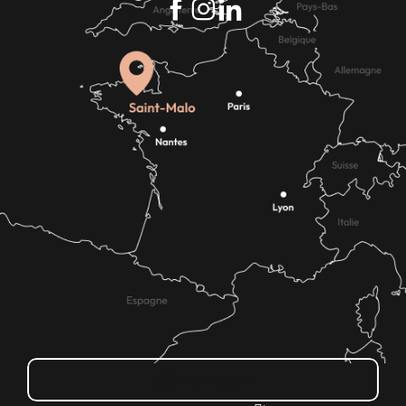
¿Cómo llegar?