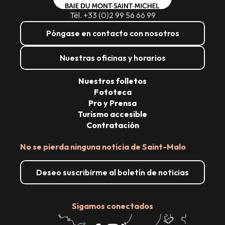
Tél. +33 (0)2 99 56 66 99
Póngase en contacto con nosotros
Nuestras oficinas y horarios
Nuestros folletos
Fototeca
Pro y Prensa
Turismo accesible
Contratación
No se pierda ninguna noticia de Saint-Malo
Deseo suscribirme al boletín de noticias
Sigamos conectados