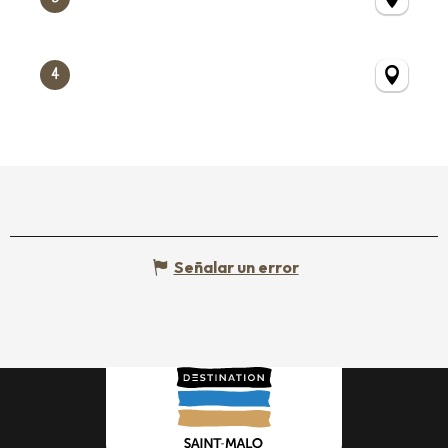
4
Señalar un error