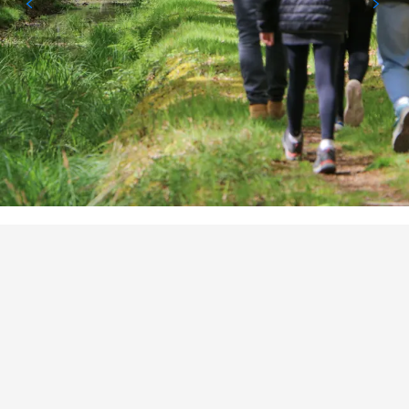
PUNTOS DE INTERÉS