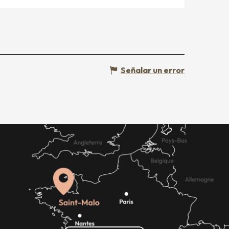
Señalar un error