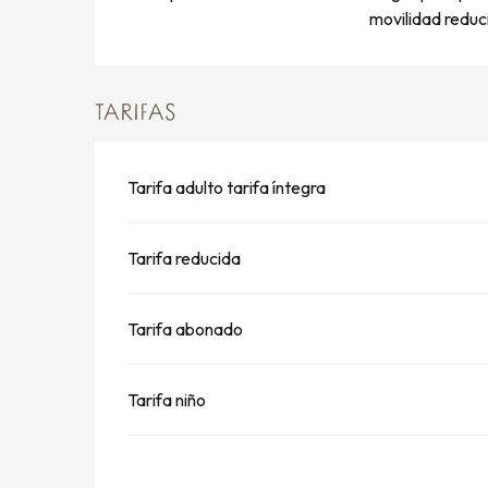
movilidad reduc
TARIFAS
Tarifa adulto tarifa íntegra
Tarifa reducida
Tarifa abonado
Tarifa niño