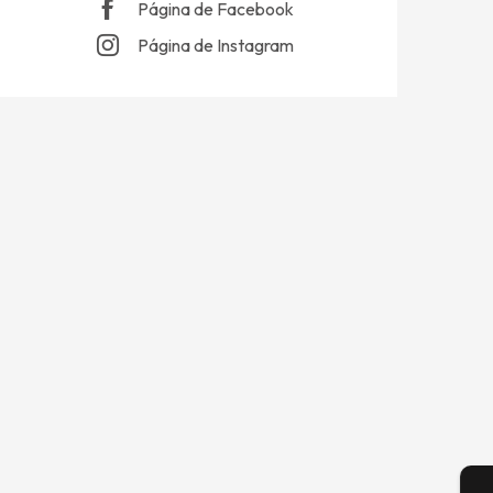
Página de Facebook
Página de Instagram