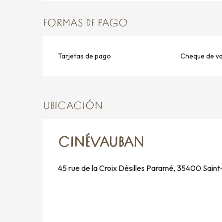
FORMAS DE PAGO
Tarjetas de pago
Cheque de v
UBICACIÓN
CINÉVAUBAN
45 rue de la Croix Désilles Paramé, 35400 Sain