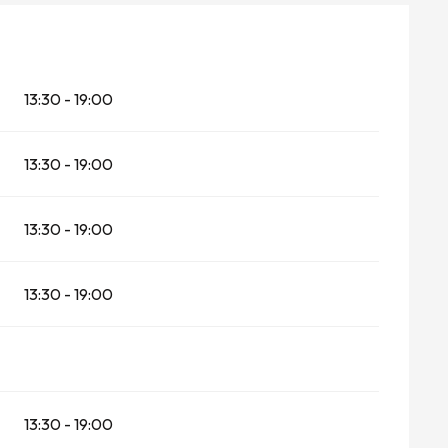
13:30 - 19:00
13:30 - 19:00
13:30 - 19:00
13:30 - 19:00
13:30 - 19:00