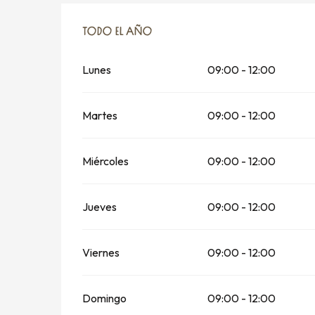
TODO EL AÑO
TODO EL AÑO
Lunes
09:00 - 12:00
Martes
09:00 - 12:00
Miércoles
09:00 - 12:00
Jueves
09:00 - 12:00
Viernes
09:00 - 12:00
Domingo
09:00 - 12:00