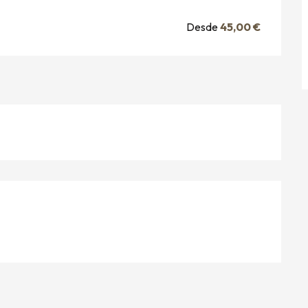
Desde
45,00 €