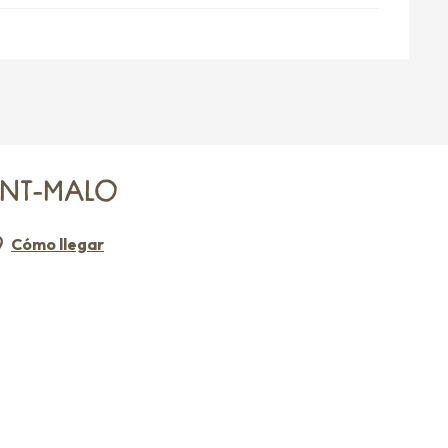
INT-MALO
Cómo llegar