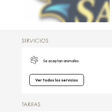
SERVICIOS
Se aceptan animales
Ver todos los servicios
TARIFAS