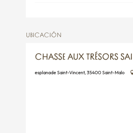
UBICACIÓN
CHASSE AUX TRÉSORS SA
esplanade Saint-Vincent, 35400 Saint-Malo