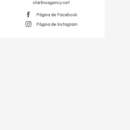
starlinxagency.net
Página de Facebook
Página de Instagram