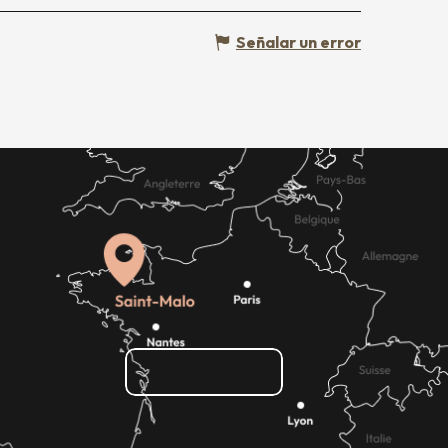
Señalar un error
¿Cómo llegar?