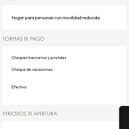
Hogar para personas con movilidad reducida
FORMAS DE PAGO
Cheques bancarios y postales
Cheque de vacaciones
Efectivo
PERIODOS DE APERTURA
A