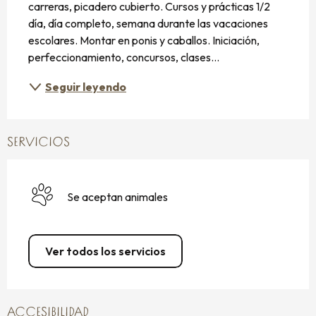
carreras, picadero cubierto. Cursos y prácticas 1/2 
día, día completo, semana durante las vacaciones 
escolares. Montar en ponis y caballos. Iniciación, 
perfeccionamiento, concursos, clases...
Seguir leyendo
SERVICIOS
Se aceptan animales
Ver todos los servicios
ACCESIBILIDAD