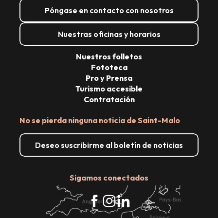
Póngase en contacto con nosotros
Nuestras oficinas y horarios
Nuestros folletos
Fototeca
Pro y Prensa
Turismo accesible
Contratación
No se pierda ninguna noticia de Saint-Malo
Deseo suscribirme al boletín de noticias
Sigamos conectados