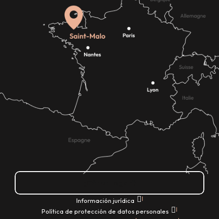
¿Cómo llegar?
|
Información jurídica
|
Política de protección de datos personales