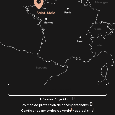
¿Cómo llegar?
|
Información jurídica
|
Política de protección de datos personales
|
|
Condiciones generales de venta
Mapa del sitio