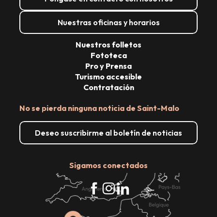
Nuestras oficinas y horarios
Nuestros folletos
Fototeca
Pro y Prensa
Turismo accesible
Contratación
No se pierda ninguna noticia de Saint-Malo
Deseo suscribirme al boletín de noticias
Sigamos conectados