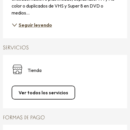
color o duplicados de VHS y Super 8 en DVD o 
medios...
Seguir leyendo
SERVICIOS
Tienda
Ver todos los servicios
FORMAS DE PAGO