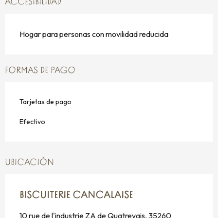
ACCESIBILIDAD
Hogar para personas con movilidad reducida
FORMAS DE PAGO
Tarjetas de pago
Efectivo
UBICACIÓN
BISCUITERIE CANCALAISE
10 rue de l'industrie ZA de Quatrevais, 35260