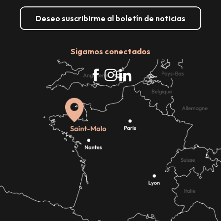
Deseo suscribirme al boletín de noticias
Sigamos conectados