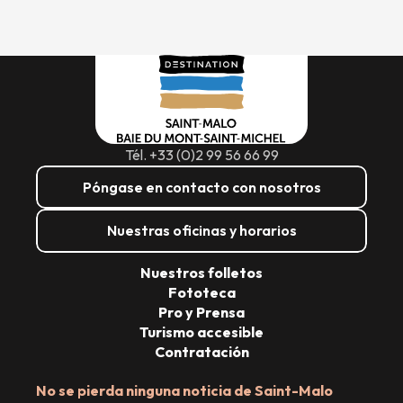
Tél. +33 (0)2 99 56 66 99
Póngase en contacto con nosotros
Nuestras oficinas y horarios
Nuestros folletos
Fototeca
Pro y Prensa
Turismo accesible
Contratación
No se pierda ninguna noticia de Saint-Malo