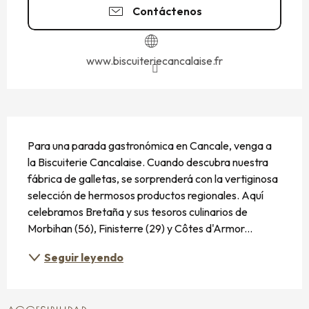
Contáctenos
www.biscuiteriecancalaise.fr
DESCRIPCIÓN
Para una parada gastronómica en Cancale, venga a 
la Biscuiterie Cancalaise. Cuando descubra nuestra 
fábrica de galletas, se sorprenderá con la vertiginosa 
selección de hermosos productos regionales. Aquí 
celebramos Bretaña y sus tesoros culinarios de 
Morbihan (56), Finisterre (29) y Côtes d'Armor...
Seguir leyendo